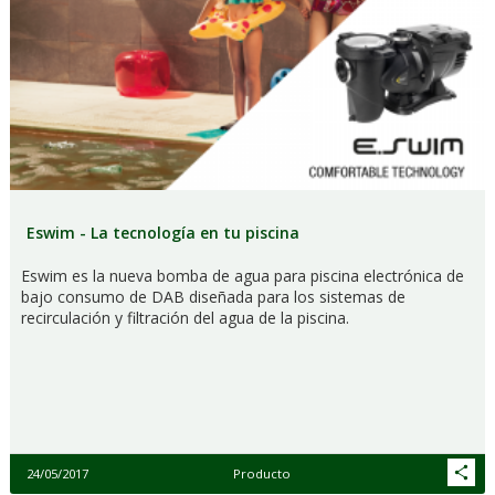
Eswim - La tecnología en tu piscina
Eswim es la nueva bomba de agua para piscina electrónica de
bajo consumo de DAB diseñada para los sistemas de
recirculación y filtración del agua de la piscina.
24/05/2017
Producto