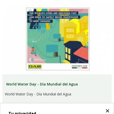
World Water Day - Día Mundial del Agua
World Water Day - Día Mundial del Agua
×
Tu privacidad