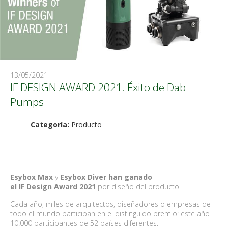
13/05/2021
IF DESIGN AWARD 2021. Éxito de Dab
Pumps
Categoría:
Producto
Esybox Max
y
Esybox Diver
han ganado
el
IF
Design
Award 2021
por diseño del producto.
Cada año, miles de arquitectos, diseñadores o empresas de
todo el mundo participan en el distinguido premio: este año
10.000 participantes de 52 países diferentes.