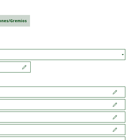
iones/Gremios