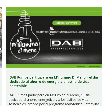
DAB Pumps participará en M'illumino Di Meno - el día
dedicado al ahorro de energía y al estilo de vida
sostenible
DAB Pumps participará en M'illumino di Meno, el Día
dedicado al ahorro energético y a los estilos de vida
sostenibles, creado por el programa radiofónico Caterpillar