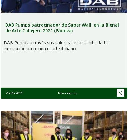
DAB Pumps patrocinador de Super Wall, en la Bienal
de Arte Callejero 2021 (Pádova)
DAB Pumps a través sus valores de sostenibilidad e
innovación patrocina el arte italiano
25/05/2021
Novedades