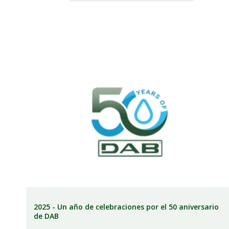
2025 - Un año de celebraciones por el 50 aniversario
de DAB