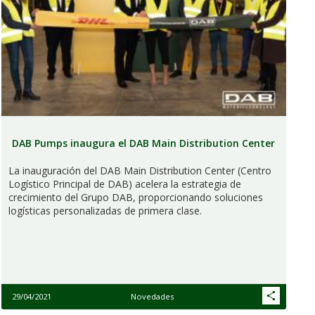
DAB Pumps inaugura el DAB Main Distribution Center
La inauguración del DAB Main Distribution Center (Centro
Logístico Principal de DAB) acelera la estrategia de
crecimiento del Grupo DAB, proporcionando soluciones
logísticas personalizadas de primera clase.
29/04/2021
Novedades