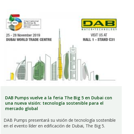
DAB Pumps vuelve a la feria The Big 5 en Dubai con
una nueva visión: tecnología sostenible para el
mercado global
DAB Pumps presentará su visión de tecnología sostenible
en el evento líder en edificación de Dubai, The Big 5.