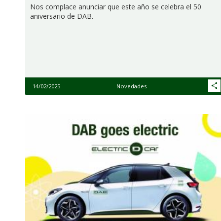
Nos complace anunciar que este año se celebra el 50
aniversario de DAB.
14/02/2025
Novedades