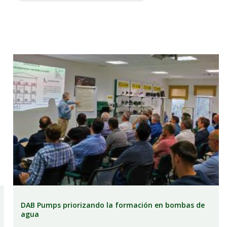
DAB Pumps priorizando la formación en bombas de
agua