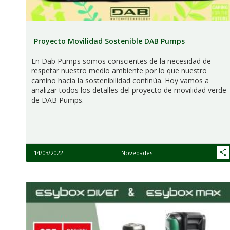
Proyecto Movilidad Sostenible DAB Pumps
En Dab Pumps somos conscientes de la necesidad de
respetar nuestro medio ambiente por lo que nuestro
camino hacia la sostenibilidad continúa. Hoy vamos a
analizar todos los detalles del proyecto de movilidad verde
de DAB Pumps.
14/03/2022
Novedades