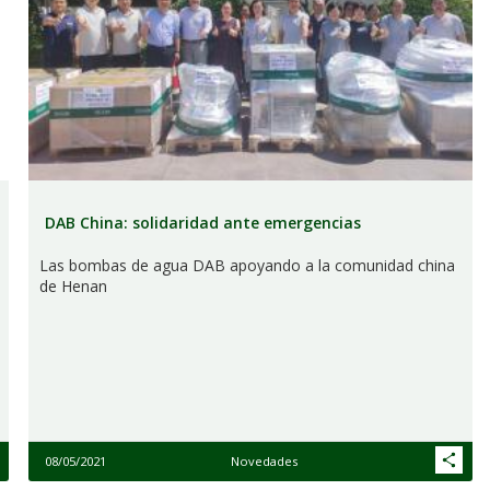
DAB China: solidaridad ante emergencias
Las bombas de agua DAB apoyando a la comunidad china
de Henan
08/05/2021
Novedades