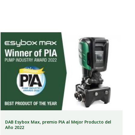
DAB Esybox Max, premio PIA al Mejor Producto del
Año 2022