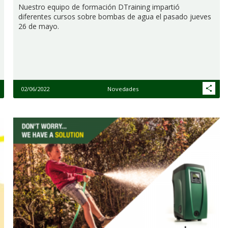
Nuestro equipo de formación DTraining impartió
diferentes cursos sobre bombas de agua el pasado jueves
26 de mayo.
02/06/2022
Novedades