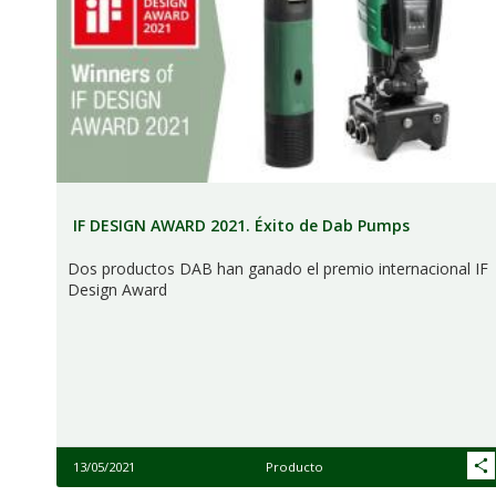
IF DESIGN AWARD 2021. Éxito de Dab Pumps
Dos productos DAB han ganado el premio internacional IF
Design Award
13/05/2021
Producto