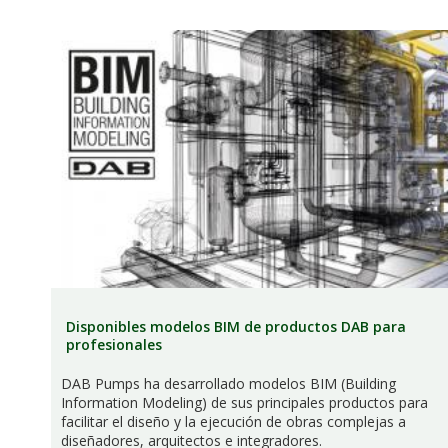
Disponibles modelos BIM de productos DAB para
profesionales
DAB Pumps ha desarrollado modelos BIM (Building
Information Modeling) de sus principales productos para
facilitar el diseño y la ejecución de obras complejas a
diseñadores, arquitectos e integradores.