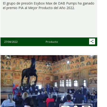
El grupo de presión Esybox Max de DAB Pumps ha ganado
el premio PIA al Mejor Producto del Año 2022.
27/04/2022
Producto