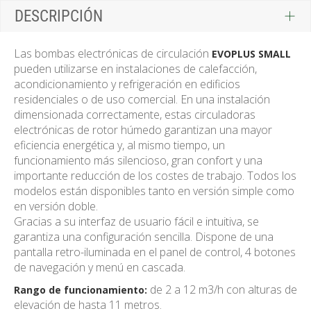
DESCRIPCIÓN
Las bombas electrónicas de circulación
EVOPLUS SMALL
pueden utilizarse en instalaciones de calefacción,
acondicionamiento y refrigeración en edificios
residenciales o de uso comercial. En una instalación
dimensionada correctamente, estas circuladoras
electrónicas de rotor húmedo garantizan una mayor
eficiencia energética y, al mismo tiempo, un
funcionamiento más silencioso, gran confort y una
importante reducción de los costes de trabajo. Todos los
modelos están disponibles tanto en versión simple como
en versión doble.
Gracias a su interfaz de usuario fácil e intuitiva, se
garantiza una configuración sencilla. Dispone de una
pantalla retro-iluminada en el panel de control, 4 botones
de navegación y menú en cascada.
de 2 a 12 m3/h con alturas de
Rango de funcionamiento:
elevación de hasta 11 metros.