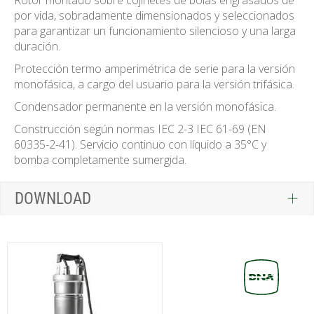
por vida, sobradamente dimensionados y seleccionados
para garantizar un funcionamiento silencioso y una larga
duración.
Protección termo amperimétrica de serie para la versión
monofásica, a cargo del usuario para la versión trifásica.
Condensador permanente en la versión monofásica.
Construcción según normas IEC 2-3 IEC 61-69 (EN
60335-2-41). Servicio continuo con líquido a 35°C y
bomba completamente sumergida.
DOWNLOAD