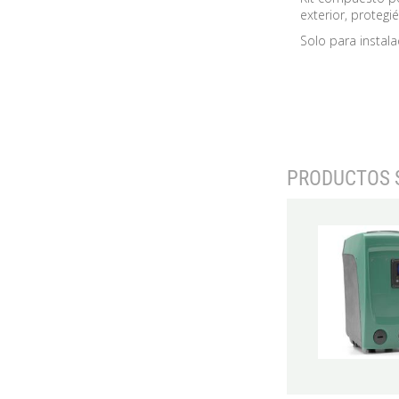
exterior, protegi
Solo para instalac
PRODUCTOS 