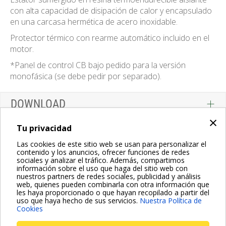
con alta capacidad de disipación de calor y encapsulado
en una carcasa hermética de acero inoxidable.
Protector térmico con rearme automático incluido en el
motor.
*Panel de control CB bajo pedido para la versión
monofásica (se debe pedir por separado).
DOWNLOAD
×
Tu privacidad
Las cookies de este sitio web se usan para personalizar el
contenido y los anuncios, ofrecer funciones de redes
sociales y analizar el tráfico. Además, compartimos
información sobre el uso que haga del sitio web con
nuestros partners de redes sociales, publicidad y análisis
web, quienes pueden combinarla con otra información que
les haya proporcionado o que hayan recopilado a partir del
uso que haya hecho de sus servicios.
Nuestra Política de
Cookies