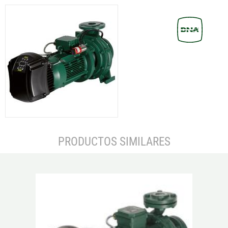
PRODUCTOS SIMILARES