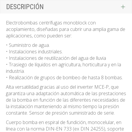
DESCRIPCIÓN
Electrobombas centrífugas monoblock con
acoplamiento, diseñadas para cubrir una amplia gama de
aplicaciones, como pueden ser:
• Suministro de agua.
• Instalaciones industriales.
• Instalaciones de reutilización del agua de lluvia
• Trasiego de líquidos en agricultura, horticultura y en la
industria.
• Realización de grupos de bombeo de hasta 8 bombas.
Alta versatilidad gracias al uso del inverter MCE-P, que
garantiza una adaptación automática de las prestaciones
de la bomba en función de las diferentes necesidades de
la instalación manteniendo al mismo tiempo la presión
constante. Sensor de presión suministrado de serie.
Cuerpo bomba en espiral de fundición, monocelular, en
línea con la norma DIN-EN 733 (ex DIN 24255), soporte