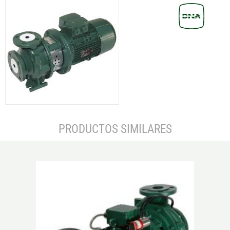
PRODUCTOS SIMILARES