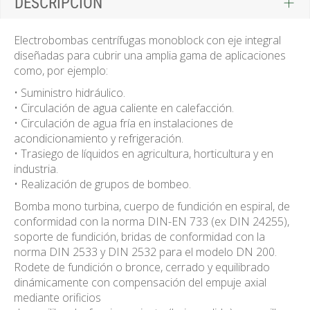
DESCRIPCIÓN
Electrobombas centrífugas monoblock con eje integral
diseñadas para cubrir una amplia gama de aplicaciones
como, por ejemplo:
• Suministro hidráulico.
• Circulación de agua caliente en calefacción.
• Circulación de agua fría en instalaciones de
acondicionamiento y refrigeración.
• Trasiego de líquidos en agricultura, horticultura y en
industria.
• Realización de grupos de bombeo.
Bomba mono turbina, cuerpo de fundición en espiral, de
conformidad con la norma DIN-EN 733 (ex DIN 24255),
soporte de fundición, bridas de conformidad con la
norma DIN 2533 y DIN 2532 para el modelo DN 200.
Rodete de fundición o bronce, cerrado y equilibrado
dinámicamente con compensación del empuje axial
mediante orificios