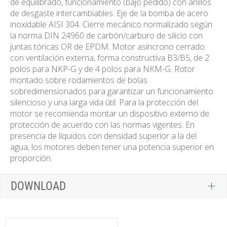
de equilibrado, funcionamiento (bajo pedido) con anillos
de desgaste intercambiables. Eje de la bomba de acero
inoxidable AISI 304. Cierre mecánico normalizado según
la norma DIN 24960 de carbón/carburo de silicio con
juntas tóricas OR de EPDM. Motor asíncrono cerrado
con ventilación externa, forma constructiva B3/B5, de 2
polos para NKP-G y de 4 polos para NKM-G. Rotor
montado sobre rodamientos de bolas
sobredimensionados para garantizar un funcionamiento
silencioso y una larga vida útil. Para la protección del
motor se recomienda montar un dispositivo externo de
protección de acuerdo con las normas vigentes. En
presencia de líquidos con densidad superior a la del
agua, los motores deben tener una potencia superior en
proporción.
DOWNLOAD