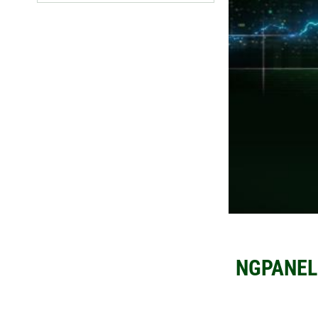
NGPANEL