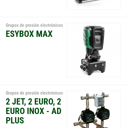
Grupos de presión electrónicos
ESYBOX MAX
Grupos de presión electrónicos
2 JET, 2 EURO, 2
EURO INOX - AD
PLUS