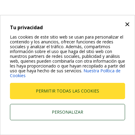
×
Tu privacidad
Las cookies de este sitio web se usan para personalizar el
contenido y los anuncios, ofrecer funciones de redes
sociales y analizar el tráfico. Además, compartimos
información sobre el uso que haga del sitio web con
nuestros partners de redes sociales, publicidad y análisis
web, quienes pueden combinarla con otra información que
les haya proporcionado o que hayan recopilado a partir del
uso que haya hecho de sus servicios.
Nuestra Política de
Cookies
PERMITIR TODAS LAS COOKIES
PERSONALIZAR