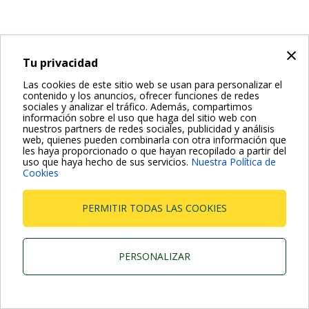
×
Tu privacidad
Las cookies de este sitio web se usan para personalizar el
contenido y los anuncios, ofrecer funciones de redes
sociales y analizar el tráfico. Además, compartimos
información sobre el uso que haga del sitio web con
nuestros partners de redes sociales, publicidad y análisis
web, quienes pueden combinarla con otra información que
les haya proporcionado o que hayan recopilado a partir del
uso que haya hecho de sus servicios.
Nuestra Política de
Cookies
PERMITIR TODAS LAS COOKIES
PERSONALIZAR