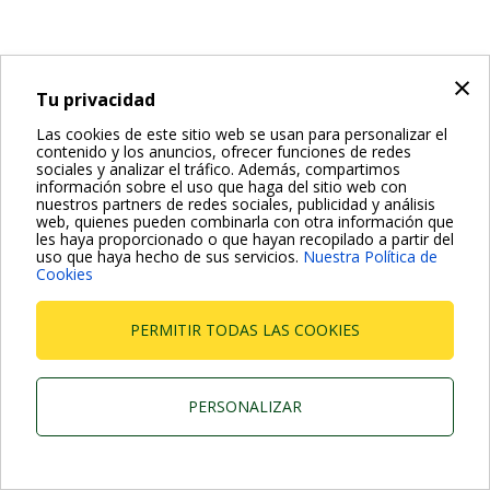
×
Tu privacidad
Las cookies de este sitio web se usan para personalizar el
contenido y los anuncios, ofrecer funciones de redes
sociales y analizar el tráfico. Además, compartimos
información sobre el uso que haga del sitio web con
nuestros partners de redes sociales, publicidad y análisis
web, quienes pueden combinarla con otra información que
les haya proporcionado o que hayan recopilado a partir del
uso que haya hecho de sus servicios.
Nuestra Política de
Cookies
PERMITIR TODAS LAS COOKIES
PERSONALIZAR