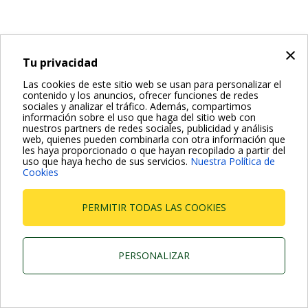
×
Tu privacidad
Las cookies de este sitio web se usan para personalizar el
contenido y los anuncios, ofrecer funciones de redes
sociales y analizar el tráfico. Además, compartimos
información sobre el uso que haga del sitio web con
nuestros partners de redes sociales, publicidad y análisis
web, quienes pueden combinarla con otra información que
les haya proporcionado o que hayan recopilado a partir del
uso que haya hecho de sus servicios.
Nuestra Política de
Cookies
PERMITIR TODAS LAS COOKIES
PERSONALIZAR