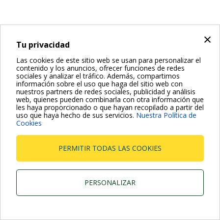
×
Tu privacidad
Las cookies de este sitio web se usan para personalizar el
contenido y los anuncios, ofrecer funciones de redes
sociales y analizar el tráfico. Además, compartimos
información sobre el uso que haga del sitio web con
nuestros partners de redes sociales, publicidad y análisis
web, quienes pueden combinarla con otra información que
les haya proporcionado o que hayan recopilado a partir del
uso que haya hecho de sus servicios.
Nuestra Política de
Cookies
PERMITIR TODAS LAS COOKIES
PERSONALIZAR