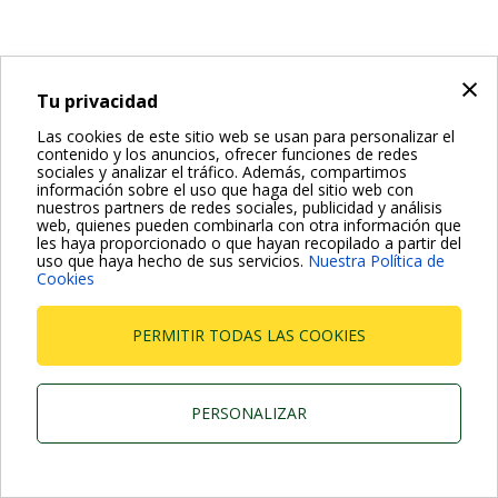
×
Tu privacidad
Las cookies de este sitio web se usan para personalizar el
contenido y los anuncios, ofrecer funciones de redes
sociales y analizar el tráfico. Además, compartimos
información sobre el uso que haga del sitio web con
nuestros partners de redes sociales, publicidad y análisis
web, quienes pueden combinarla con otra información que
les haya proporcionado o que hayan recopilado a partir del
uso que haya hecho de sus servicios.
Nuestra Política de
Cookies
PERMITIR TODAS LAS COOKIES
PERSONALIZAR