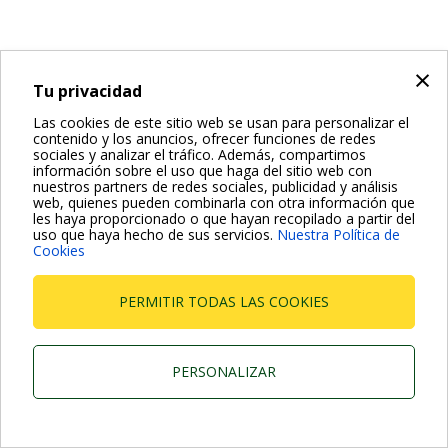
×
Tu privacidad
Las cookies de este sitio web se usan para personalizar el
contenido y los anuncios, ofrecer funciones de redes
sociales y analizar el tráfico. Además, compartimos
información sobre el uso que haga del sitio web con
nuestros partners de redes sociales, publicidad y análisis
web, quienes pueden combinarla con otra información que
les haya proporcionado o que hayan recopilado a partir del
uso que haya hecho de sus servicios.
Nuestra Política de
Cookies
PERMITIR TODAS LAS COOKIES
PERSONALIZAR