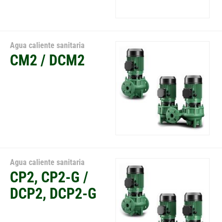
Agua caliente sanitaria
CM2 / DCM2
Agua caliente sanitaria
CP2, CP2-G /
DCP2, DCP2-G