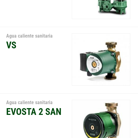
Agua caliente sanitaria
VS
Agua caliente sanitaria
EVOSTA 2 SAN